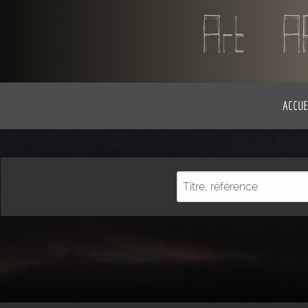
ACCUE