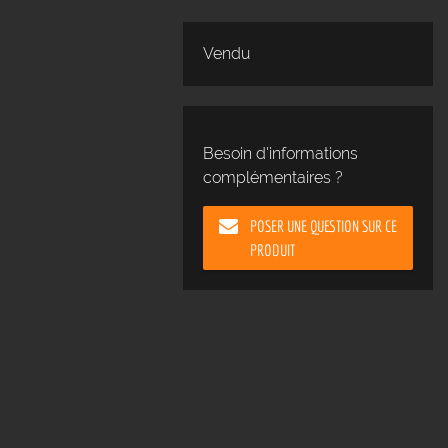
Vendu
Besoin d'informations
complémentaires ?
POSER UNE QUESTION SUR CE
PRODUIT