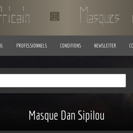
IL
PROFESSIONNELS
CONDITIONS
NEWSLETTER
C
Masque Dan Sipilou