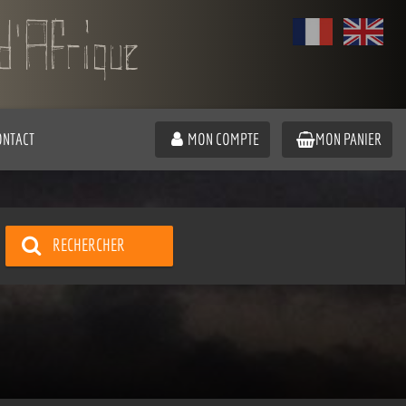
ONTACT
MON COMPTE
MON PANIER
RECHERCHER