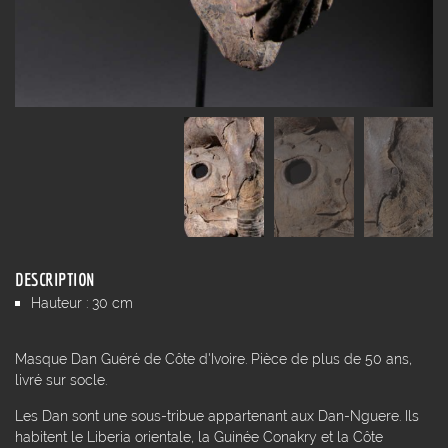
DESCRIPTION
Hauteur : 30 cm
Masque Dan Guéré de Côte d'Ivoire. Pièce de plus de 50 ans,
livré sur socle.
Les Dan sont une sous-tribue appartenant aux Dan-Nguere. Ils
habitent le Liberia orientale, la Guinée Conakry et la Côte