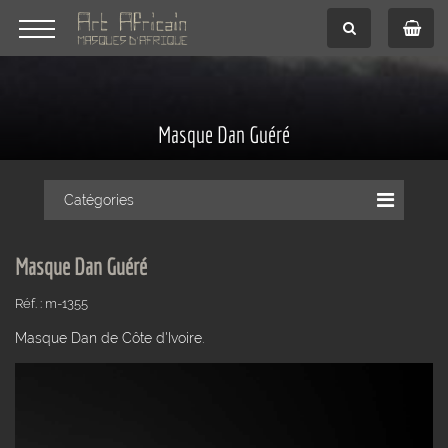
Masque Dan Guéré
Catégories
Masque Dan Guéré
Réf. : m-1355
Masque Dan de Côte d'Ivoire.