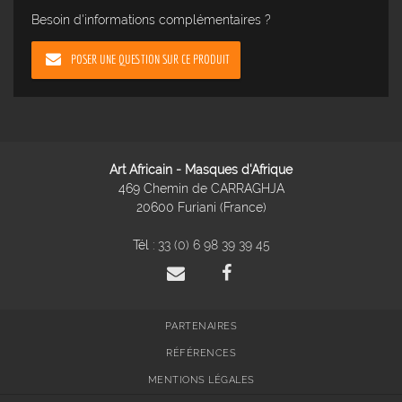
Besoin d'informations complémentaires ?
POSER UNE QUESTION SUR CE PRODUIT
Art Africain - Masques d'Afrique
469 Chemin de CARRAGHJA
20600 Furiani (France)
Tél :
33 (0) 6 98 39 39 45
PARTENAIRES
RÉFÉRENCES
MENTIONS LÉGALES