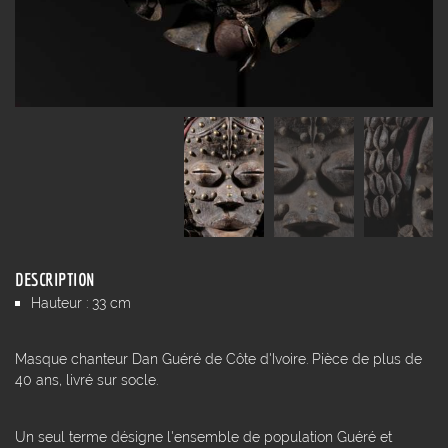
DESCRIPTION
Hauteur : 33 cm
Masque chanteur Dan Guéré de Côte d'Ivoire. Pièce de plus de
40 ans, livré sur socle.
Un seul terme désigne l'ensemble de population Guéré et