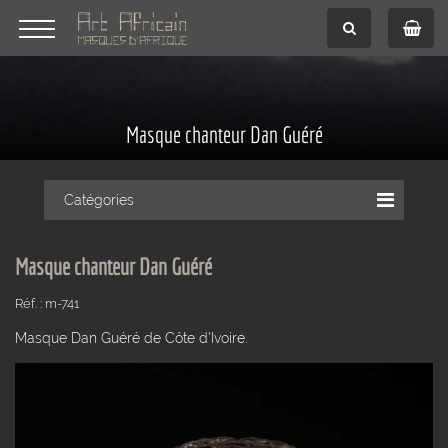
Masque chanteur Dan Guéré
Catégories
Masque chanteur Dan Guéré
Réf. : m-741
Masque Dan Guéré de Côte d'Ivoire.