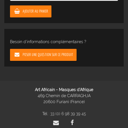
AJOUTER AU PANIER
Besoin d'informations complémentaires ?
POSER UNE QUESTION SUR CE PRODUIT
Art Africain - Masques d'Afrique
469 Chemin de CARRAGHJA
20600 Furiani (France)
Tél :
33 (0) 6 98 39 39 45