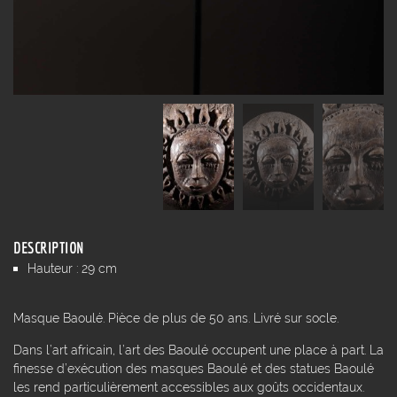
DESCRIPTION
Hauteur : 29 cm
Masque Baoulé. Pièce de plus de 50 ans. Livré sur socle.
Dans l’art africain, l’art des Baoulé occupent une place à part. La
finesse d’exécution des masques Baoulé et des statues Baoulé
les rend particulièrement accessibles aux goûts occidentaux.