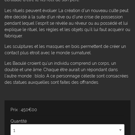
Les rituels peuvent évoluer. La création d’un nouveau culte peut
être décidé à la suite d’un rêve ou d’une crise de possession
pendant lequel l’esprit se révèle au rêveur ou au possédé et lui
explique le rituel, les règles et les objets qu’il lui faut acquérir ou
fabriquer.
Les sculptures et les masques en bois permettent de créer un
contact plus étroit avec le monde surnaturel.
Les Baoulé croient qu’un individu comprend un corps, un
double et une âme. Chaque être aurait un répondant dans
l’autre monde : blolo. A ce personnage céleste sont consacrées
des statues auxquelles sont faites des offrandes.
Prix : 450€00
Quantité