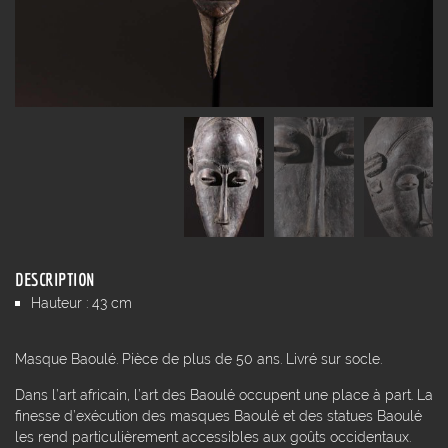
DESCRIPTION
Hauteur : 43 cm
Masque Baoulé. Pièce de plus de 50 ans. Livré sur socle.
Dans l’art africain, l’art des Baoulé occupent une place à part. La
finesse d’exécution des masques Baoulé et des statues Baoulé
les rend particulièrement accessibles aux goûts occidentaux.