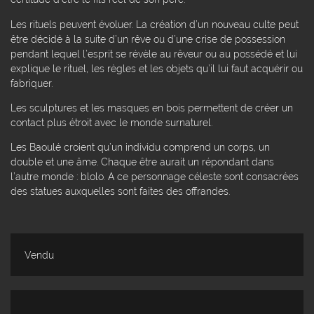
Les rituels peuvent évoluer. La création d’un nouveau culte peut
être décidé à la suite d’un rêve ou d’une crise de possession
pendant lequel l’esprit se révèle au rêveur ou au possédé et lui
explique le rituel, les règles et les objets qu’il lui faut acquérir ou
fabriquer.
Les sculptures et les masques en bois permettent de créer un
contact plus étroit avec le monde surnaturel.
Les Baoulé croient qu’un individu comprend un corps, un
double et une âme. Chaque être aurait un répondant dans
l’autre monde : blolo. A ce personnage céleste sont consacrées
des statues auxquelles sont faites des offrandes.
Vendu