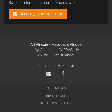
Besoin d'informations complémentaires ?
POSER UNE QUESTION SUR CE PRODUIT
Art Africain - Masques d'Afrique
469 Chemin de CARRAGHJA
20600 Furiani (France)
Tél :
33 (0) 6 98 39 39 45
PARTENAIRES
RÉFÉRENCES
MENTIONS LÉGALES