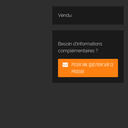
Vendu
Besoin d'informations
complémentaires ?
POSER UNE QUESTION SUR CE
PRODUIT