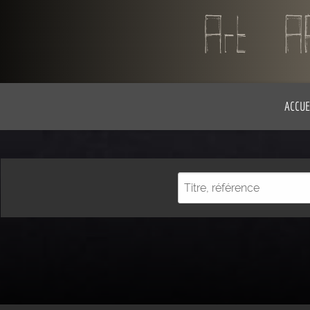
ACCUE