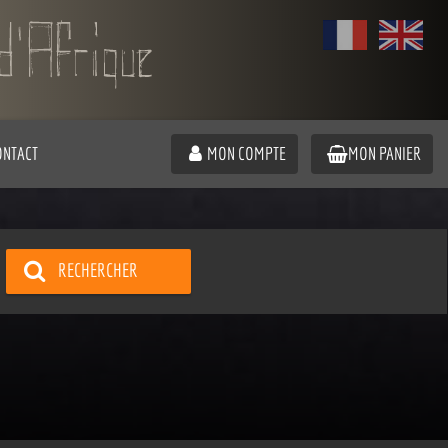
ONTACT
MON COMPTE
MON PANIER
RECHERCHER