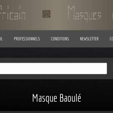
IL
PROFESSIONNELS
CONDITIONS
NEWSLETTER
C
Masque Baoulé