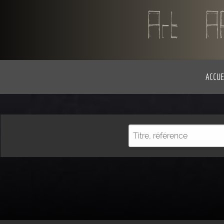
ACCUE