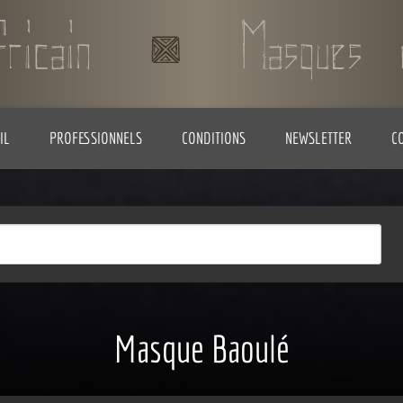
IL
PROFESSIONNELS
CONDITIONS
NEWSLETTER
C
Masque Baoulé