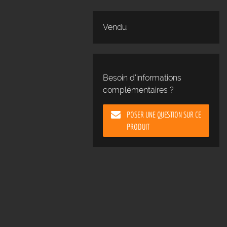
Vendu
Besoin d'informations
complémentaires ?
POSER UNE QUESTION SUR CE
PRODUIT