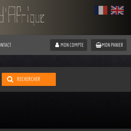
ONTACT
MON COMPTE
MON PANIER
RECHERCHER