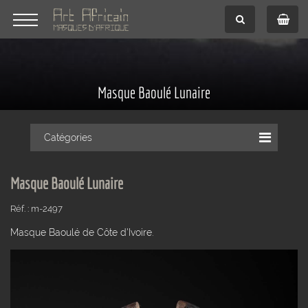
Masque Baoulé Lunaire
Catégories
Masque Baoulé Lunaire
Réf. : m-2497
Masque Baoulé de Côte d'Ivoire.