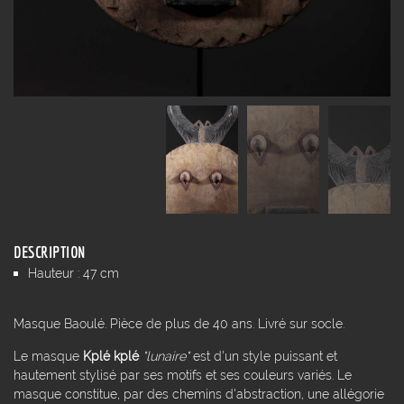
DESCRIPTION
Hauteur : 47 cm
Masque Baoulé. Pièce de plus de 40 ans. Livré sur socle.
Le masque
Kplé kplé
"lunaire"
est d'un style puissant et
hautement stylisé par ses motifs et ses couleurs variés. Le
masque constitue, par des chemins d'abstraction, une allégorie