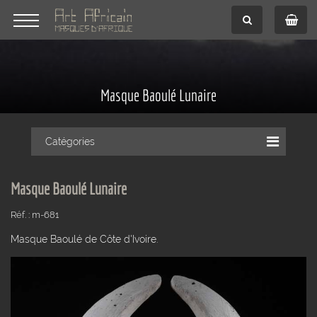
Masque Baoulé Lunaire
Catégories
Masque Baoulé Lunaire
Réf. : m-681
Masque Baoulé de Côte d'Ivoire.