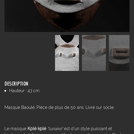
DESCRIPTION
Hauteur : 43 cm
Masque Baoulé. Pièce de plus de 50 ans. Livré sur socle.
Le masque
Kplé kplé
"lunaire"
est d'un style puissant et