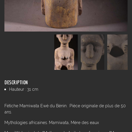
DESCRIPTION
Hauteur : 31 cm
Fétiche Mamiwata Ewé du Bénin. Pièce originale de plus de 50
ans.
Mythologies africaines. Mamiwata, Mère des eaux