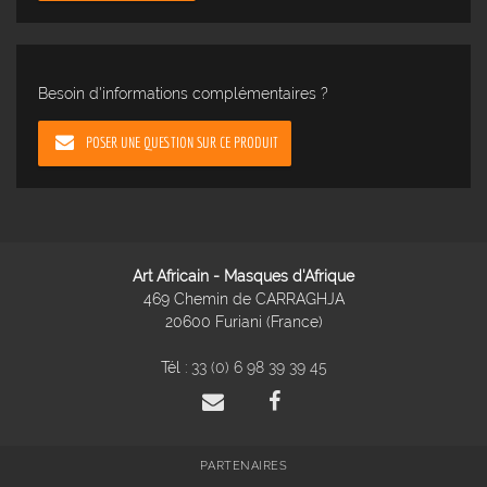
Besoin d'informations complémentaires ?
POSER UNE QUESTION SUR CE PRODUIT
Art Africain - Masques d'Afrique
469 Chemin de CARRAGHJA
20600 Furiani (France)
Tél :
33 (0) 6 98 39 39 45
PARTENAIRES