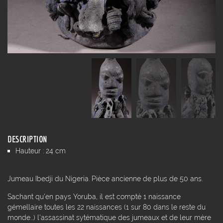
DESCRIPTION
Hauteur : 24 cm
Jumeau Ibedji du Nigeria. Pièce ancienne de plus de 50 ans.
Sachant qu'en pays Yoruba, il est compté 1 naissance
gémellaire toutes les 22 naissances (1 sur 80 dans le reste du
monde...) l'assassinat sytématique des jumeaux et de leur mère