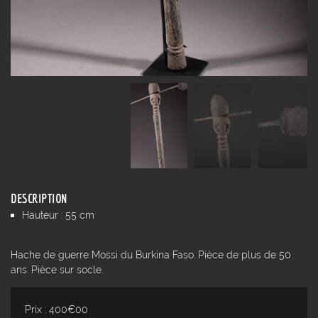
DESCRIPTION
Hauteur : 55 cm
Hache de guerre Mossi du Burkina Faso. Pièce de plus de 50
ans. Pièce sur socle.
Prix : 400€00