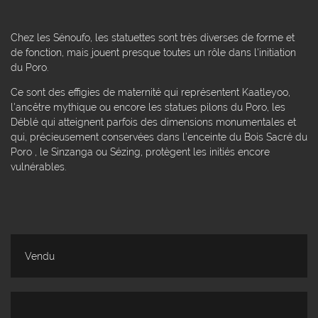
Chez les Sénoufo, les statuettes sont très diverses de forme et
de fonction, mais jouent presque toutes un rôle dans l'initiation
du Poro.
Ce sont des effigies de maternité qui représentent Kaatleyoo,
l'ancêtre mythique ou encore les statues pilons du Poro, les
Déblé qui atteignent parfois des dimensions monumentales et
qui, précieusement conservées dans l’enceinte du Bois Sacré du
Poro , le Sinzanga ou Sézing, protègent les initiés encore
vulnérables.
Vendu