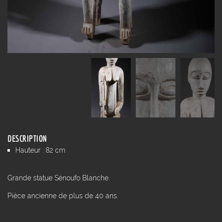
DESCRIPTION
Hauteur : 82 cm
Grande statue Sénoufo Blanche.
Pièce ancienne de plus de 40 ans.