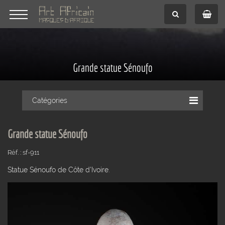
Grande statue Sénoufo
Catégories
Grande statue Sénoufo
Réf. : sf-911
Statue Sénoufo de Côte d'Ivoire.