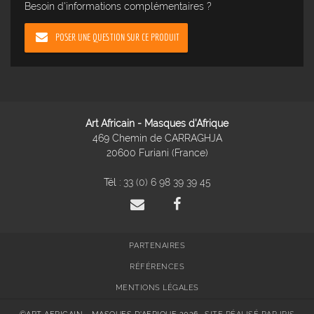
Besoin d'informations complémentaires ?
POSER UNE QUESTION SUR CE PRODUIT
Art Africain - Masques d'Afrique
469 Chemin de CARRAGHJA
20600 Furiani (France)
Tél :
33 (0) 6 98 39 39 45
PARTENAIRES
RÉFÉRENCES
MENTIONS LÉGALES