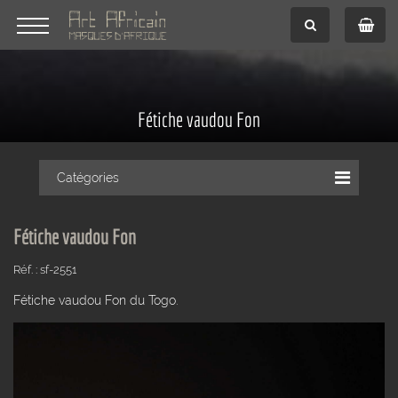
Fétiche vaudou Fon
Catégories
Fétiche vaudou Fon
Réf. : sf-2551
Fétiche vaudou Fon du Togo.