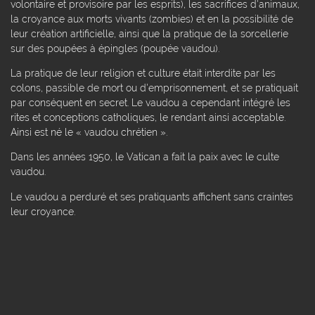
volontaire et provisoire par les esprits), les sacrifices d'animaux,
la croyance aux morts vivants (zombies) et en la possibilité de
leur création artificielle, ainsi que la pratique de la sorcellerie
sur des poupées à épingles (poupée vaudou).
La pratique de leur religion et culture était interdite par les
colons, passible de mort ou d'emprisonnement, et se pratiquait
par conséquent en secret. Le vaudou a cependant intégré les
rites et conceptions catholiques, le rendant ainsi acceptable.
Ainsi est né le « vaudou chrétien ».
Dans les années 1950, le Vatican a fait la paix avec le culte
vaudou.
Le vaudou a perduré et ses pratiquants affichent sans craintes
leur croyance.