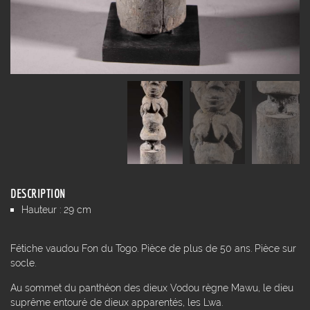
DESCRIPTION
Hauteur : 29 cm
Fétiche vaudou Fon du Togo. Pièce de plus de 50 ans. Pièce sur
socle.
Au sommet du panthéon des dieux Vodou règne Mawu, le dieu
suprême entouré de dieux apparentés, les Lwa.