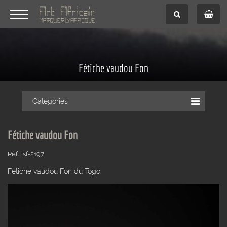
Fétiche vaudou Fon
Catégories
Fétiche vaudou Fon
Réf. : sf-2197
Fétiche vaudou Fon du Togo.