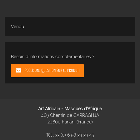
Vendu
Besoin d'informations complémentaires ?
POSER UNE QUESTION SUR CE PRODUIT
Art Africain - Masques d'Afrique
469 Chemin de CARRAGHJA
20600 Furiani (France)
Tél :
33 (0) 6 98 39 39 45