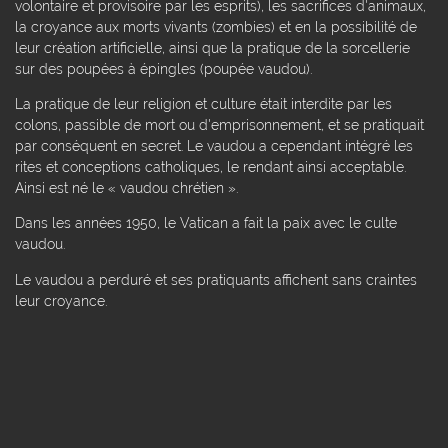
volontaire et provisoire par les esprits), les sacrifices d'animaux,
la croyance aux morts vivants (zombies) et en la possibilité de
leur création artificielle, ainsi que la pratique de la sorcellerie
sur des poupées à épingles (poupée vaudou).
La pratique de leur religion et culture était interdite par les
colons, passible de mort ou d'emprisonnement, et se pratiquait
par conséquent en secret. Le vaudou a cependant intégré les
rites et conceptions catholiques, le rendant ainsi acceptable.
Ainsi est né le « vaudou chrétien ».
Dans les années 1950, le Vatican a fait la paix avec le culte
vaudou.
Le vaudou a perduré et ses pratiquants affichent sans craintes
leur croyance.