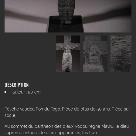
DESCRIPTION
Hauteur : 50 cm
Fétiche vaudou Fon du Togo. Pièce de plus de 50 ans. Pièce sur
socle.
Au sommet du panthéon des dieux Vodou règne Mawu, le dieu
suprême entouré de dieux apparentés, les Lwa.