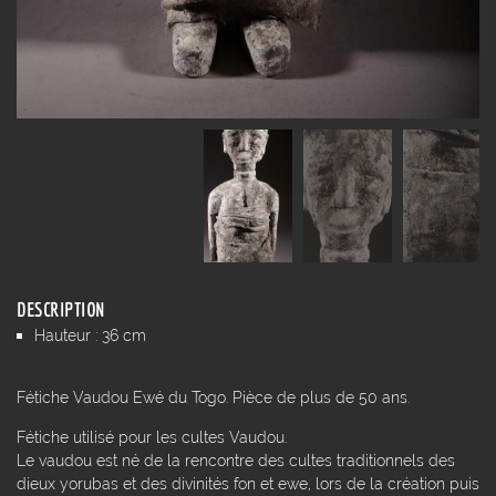
DESCRIPTION
Hauteur : 36 cm
Fétiche Vaudou Ewé du Togo. Pièce de plus de 50 ans.
Fétiche utilisé pour les cultes Vaudou.
Le vaudou est né de la rencontre des cultes traditionnels des
dieux yorubas et des divinités fon et ewe, lors de la création puis