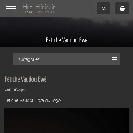
Fétiche Vaudou Ewé
Catégories
Fétiche Vaudou Ewé
Réf. : sf-2467
Fétiche Vaudou Ewé du Togo.