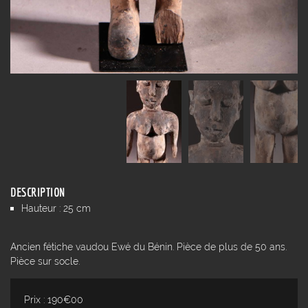
DESCRIPTION
Hauteur : 25 cm
Ancien fétiche vaudou Ewé du Bénin. Pièce de plus de 50 ans.
Pièce sur socle.
Prix : 190€00