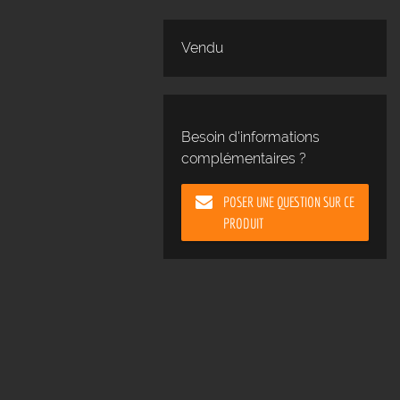
Vendu
Besoin d'informations
complémentaires ?
POSER UNE QUESTION SUR CE
PRODUIT