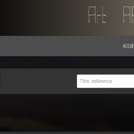
ACCUE