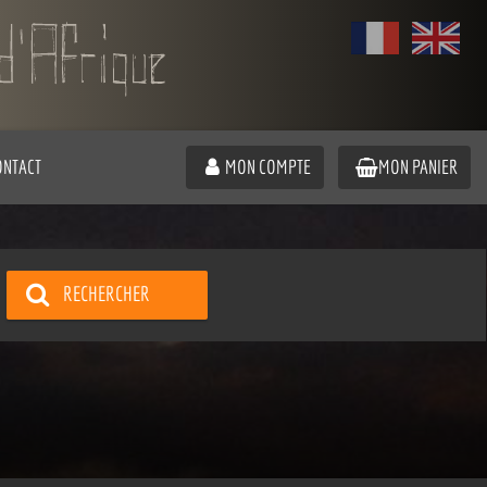
ONTACT
MON COMPTE
MON PANIER
RECHERCHER