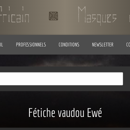
IL
PROFESSIONNELS
CONDITIONS
NEWSLETTER
C
Fétiche vaudou Ewé