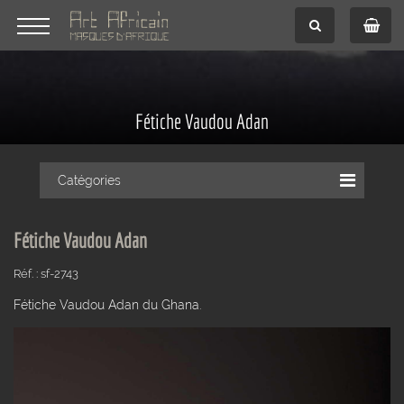
Fétiche Vaudou Adan
Catégories
Fétiche Vaudou Adan
Réf. : sf-2743
Fétiche Vaudou Adan du Ghana.