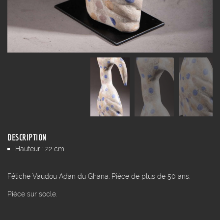
DESCRIPTION
Hauteur : 22 cm
Fétiche Vaudou Adan du Ghana. Pièce de plus de 50 ans.
Pièce sur socle.