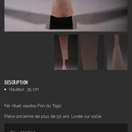
DESCRIPTION
Hauteur : 35 cm
Fer rituel vaudou Fon du Togo.
Pièce ancienne de plus de 50 ans. Livrée sur socle.