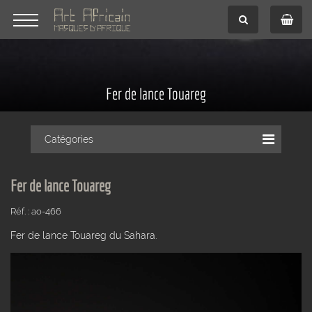
Fer de lance Touareg
Catégories
Fer de lance Touareg
Réf. : ao-466
Fer de lance Touareg du Sahara.