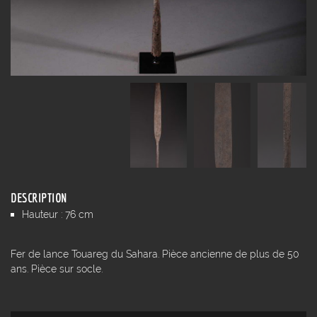
DESCRIPTION
Hauteur : 76 cm
Fer de lance Touareg du Sahara. Pièce ancienne de plus de 50
ans. Pièce sur socle.