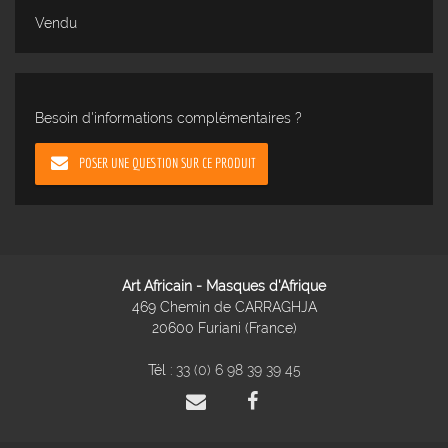
Vendu
Besoin d'informations complémentaires ?
POSER UNE QUESTION SUR CE PRODUIT
Art Africain - Masques d'Afrique
469 Chemin de CARRAGHJA
20600 Furiani (France)
Tél :
33 (0) 6 98 39 39 45