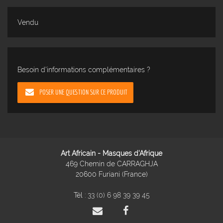
Vendu
Besoin d'informations complémentaires ?
POSER UNE QUESTION SUR CE PRODUIT
Art Africain - Masques d'Afrique
469 Chemin de CARRAGHJA
20600 Furiani (France)
Tél :
33 (0) 6 98 39 39 45