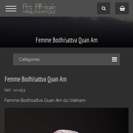
Femme Bodhisattva Quan Am
Catégories
Femme Bodhisattva Quan Am
Réf. : vn-253
Femme Bodhisattva Quan Am du Vietnam.