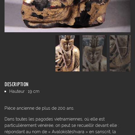
DESCRIPTION
Hauteur : 19 cm
Pièce ancienne de plus de 200 ans.
Dans toutes les pagodes vietnamiennes, où elle est
particulièrement vénérée, on peut se recueillir devant elle :
répondant au nom de « Avalokistéshvara » en sanscrit, la