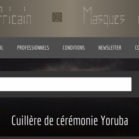
IL
PROFESSIONNELS
CONDITIONS
NEWSLETTER
C
Cuillère de cérémonie Yoruba