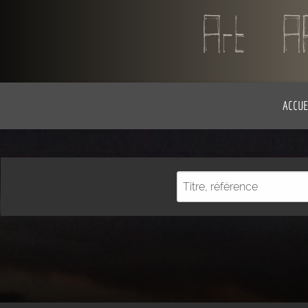
ACCUE