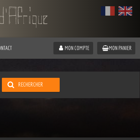
ONTACT
MON COMPTE
MON PANIER
RECHERCHER