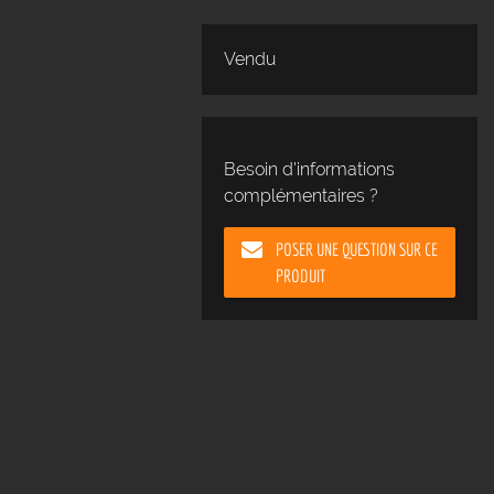
Vendu
Besoin d'informations
complémentaires ?
POSER UNE QUESTION SUR CE
PRODUIT