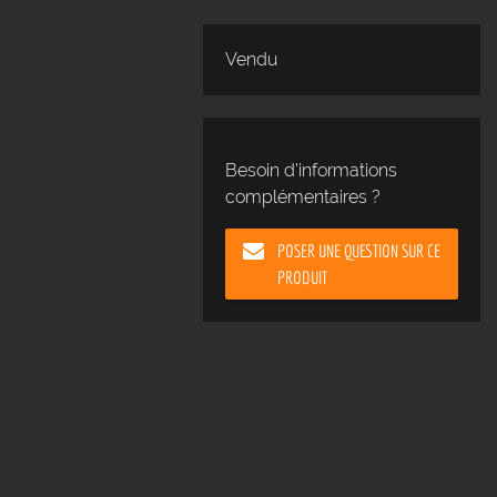
Vendu
Besoin d'informations
complémentaires ?
POSER UNE QUESTION SUR CE
PRODUIT