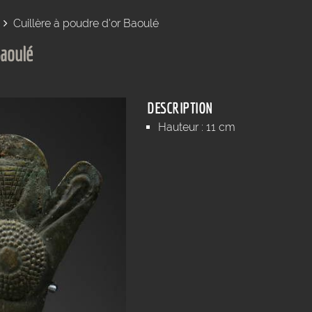
Cuillère à poudre d'or Baoulé
Baoulé
DESCRIPTION
Hauteur : 11 cm