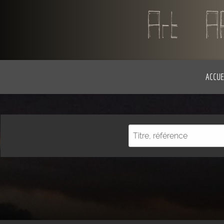
ACCUE