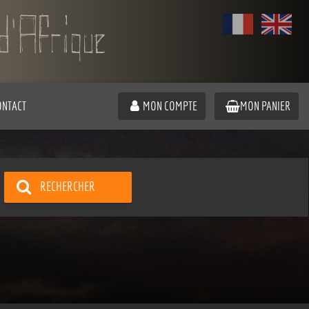
ONTACT
MON COMPTE
MON PANIER
RECHERCHER