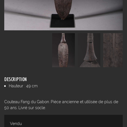
DESCRIPTION
Hauteur : 49 cm
Couteau Fang du Gabon. Pièce ancienne et utilisée de plus de
50 ans. Livré sur socle.
Vendu