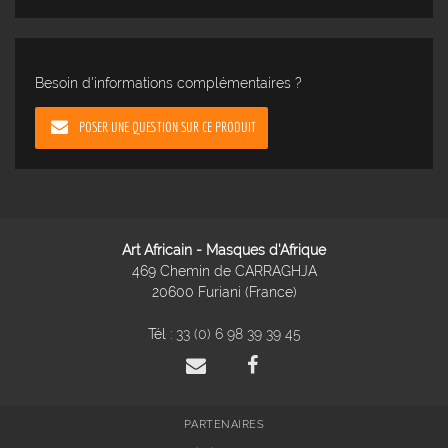
Besoin d'informations complémentaires ?
POSER UNE QUESTION SUR CE PRODUIT
Art Africain - Masques d'Afrique
469 Chemin de CARRAGHJA
20600 Furiani (France)
Tél :
33 (0) 6 98 39 39 45
PARTENAIRES