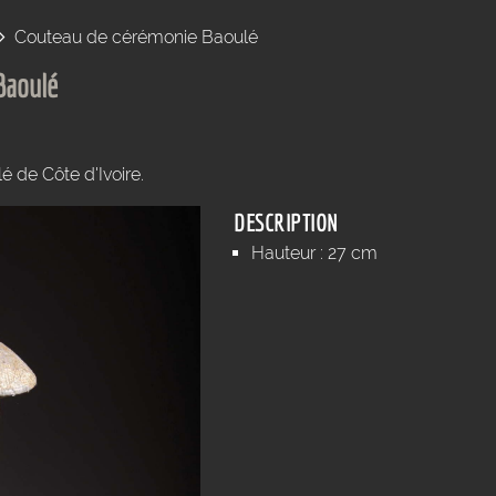
Couteau de cérémonie Baoulé
Baoulé
 de Côte d'Ivoire.
DESCRIPTION
Hauteur : 27 cm