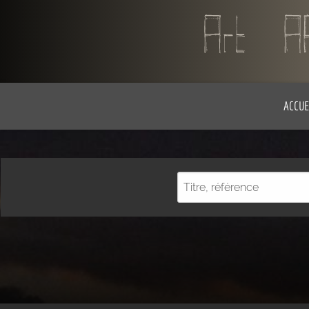
ACCUE