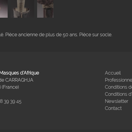
. Pièce ancienne de plus de 50 ans. Pièce sur socle.
- Masques d'Afrique
Accueil
 de CARRAGHJA
Professionne
 (France)
Conditions d
Conditions d
98 39 39 45
Newsletter
Contact