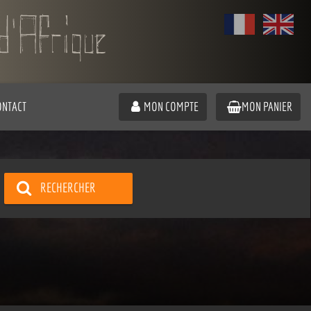
ONTACT
MON COMPTE
MON PANIER
RECHERCHER