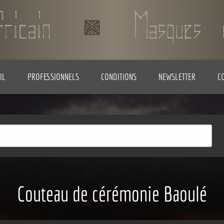
IL
PROFESSIONNELS
CONDITIONS
NEWSLETTER
C
Couteau de cérémonie Baoulé