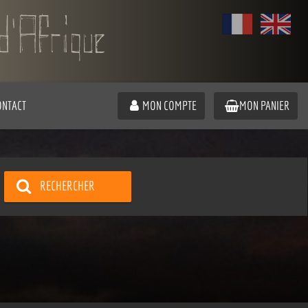
ONTACT
MON COMPTE
MON PANIER
RECHERCHER