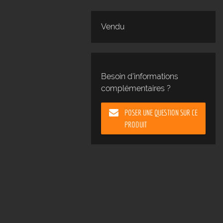
Vendu
Besoin d'informations
complémentaires ?
POSER UNE QUESTION SUR CE
PRODUIT