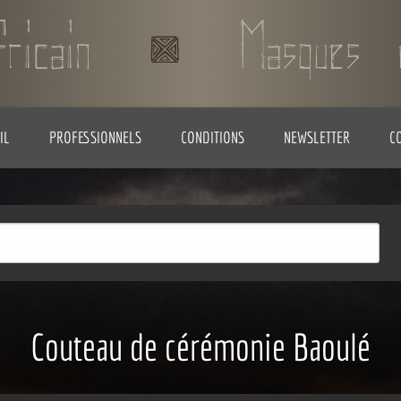
IL
PROFESSIONNELS
CONDITIONS
NEWSLETTER
C
Couteau de cérémonie Baoulé