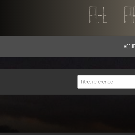
ACCUE