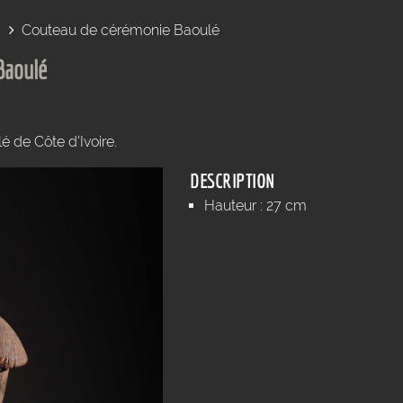
Couteau de cérémonie Baoulé
Baoulé
 de Côte d'Ivoire.
DESCRIPTION
Hauteur : 27 cm