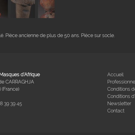
. Pièce ancienne de plus de 50 ans. Pièce sur socle.
- Masques d'Afrique
Accueil
 de CARRAGHJA
Professionne
 (France)
Conditions d
Conditions d
98 39 39 45
Newsletter
Contact