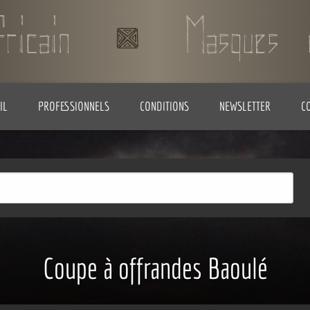
IL
PROFESSIONNELS
CONDITIONS
NEWSLETTER
C
Coupe à offrandes Baoulé