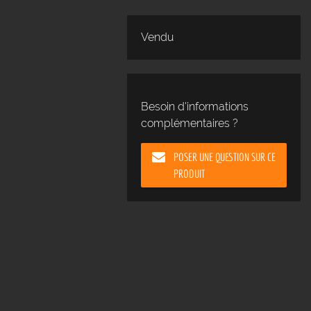
Vendu
Besoin d'informations
complémentaires ?
POSER UNE QUESTION SUR CE
PRODUIT