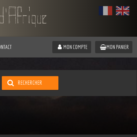
ONTACT
MON COMPTE
MON PANIER
RECHERCHER