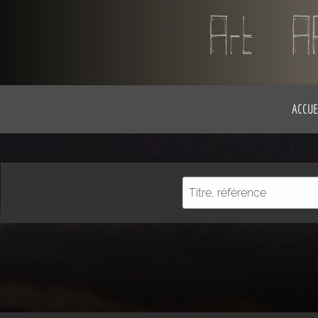
ACCUE