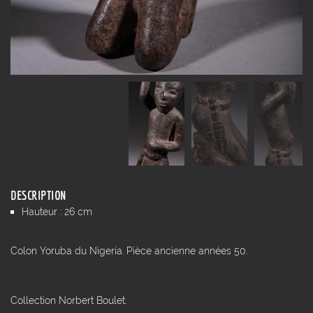
DESCRIPTION
Hauteur : 26 cm
Colon Yoruba du Nigeria. Pièce ancienne années 50.
Collection Norbert Boulet.