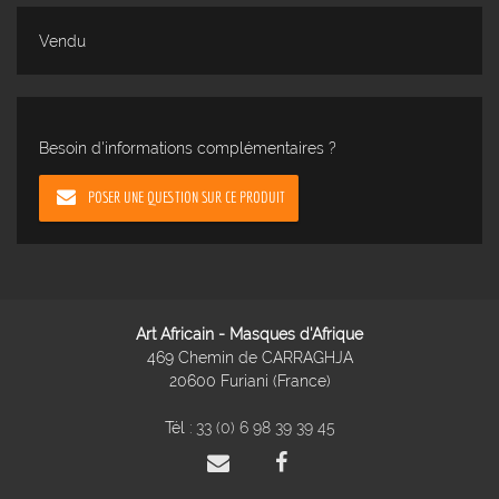
Vendu
Besoin d'informations complémentaires ?
POSER UNE QUESTION SUR CE PRODUIT
Art Africain - Masques d'Afrique
469 Chemin de CARRAGHJA
20600 Furiani (France)
Tél :
33 (0) 6 98 39 39 45