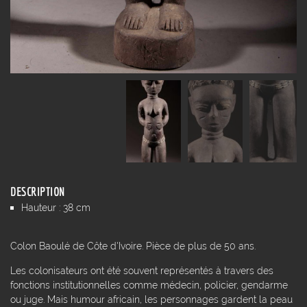
DESCRIPTION
Hauteur : 38 cm
Colon Baoulé de Côte d'Ivoire. Pièce de plus de 50 ans.
Les colonisateurs ont été souvent représentés à travers des
fonctions institutionnelles comme médecin, policier, gendarme
ou juge. Mais humour africain, les personnages gardent la peau