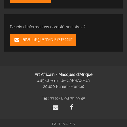
Besoin d'informations complémentaires ?
POSER UNE QUESTION SUR CE PRODUIT
Art Africain - Masques d'Afrique
469 Chemin de CARRAGHJA
20600 Furiani (France)
Tél :
33 (0) 6 98 39 39 45
PARTENAIRES