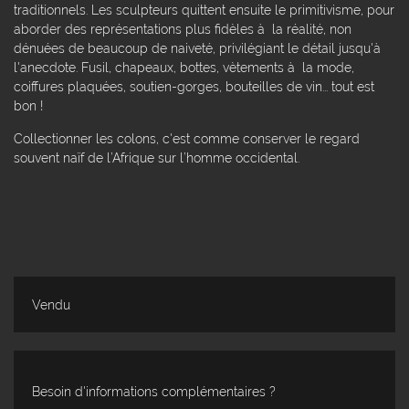
traditionnels. Les sculpteurs quittent ensuite le primitivisme, pour
aborder des représentations plus fidèles à la réalité, non
dénuées de beaucoup de naiveté, privilégiant le détail jusqu'à
l'anecdote. Fusil, chapeaux, bottes, vètements à la mode,
coiffures plaquées, soutien-gorges, bouteilles de vin... tout est
bon !
Collectionner les colons, c'est comme conserver le regard
souvent naïf de l’Afrique sur l’homme occidental.
Vendu
Besoin d'informations complémentaires ?