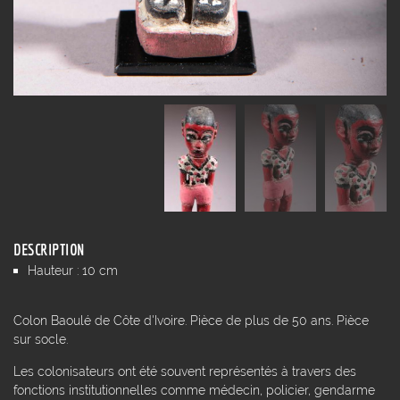
DESCRIPTION
Hauteur : 10 cm
Colon Baoulé de Côte d'Ivoire. Pièce de plus de 50 ans. Pièce
sur socle.
Les colonisateurs ont été souvent représentés à travers des
fonctions institutionnelles comme médecin, policier, gendarme