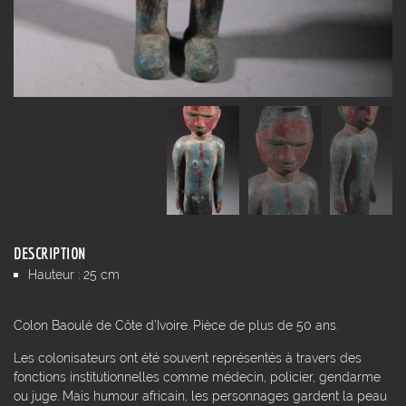
DESCRIPTION
Hauteur : 25 cm
Colon Baoulé de Côte d'Ivoire. Pièce de plus de 50 ans.
Les colonisateurs ont été souvent représentés à travers des
fonctions institutionnelles comme médecin, policier, gendarme
ou juge. Mais humour africain, les personnages gardent la peau