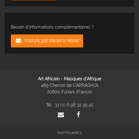
Besoin d'informations complémentaires ?
POSER UNE QUESTION SUR CE PRODUIT
Art Africain - Masques d'Afrique
469 Chemin de CARRAGHJA
20600 Furiani (France)
Tél :
33 (0) 6 98 39 39 45
PARTENAIRES