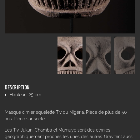
DESCRIPTION
Hauteur : 25 cm
Masque cimier squelette Tiv du Nigéria. Pièce de plus de 50
ans. Pièce sur socle.
Les Tiv, Jukun, Chamba et Mumuye sont des ethnies
géographiquement proches les unes des autres. Gravitent aussi