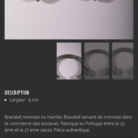
DESCRIPTION
Largeur : 9 cm
Bracelet monnaie ou manille. Bracelet servant de monnaie dans
le commerce des esclaves. Fabriqué au Portugal entre le 13
éme et le 17 éme siècle. Pièce authentique.