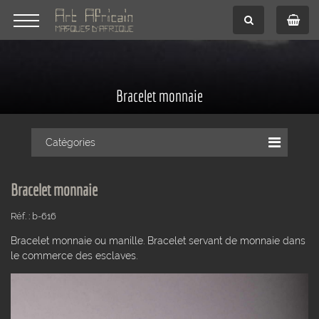
Bracelet monnaie
Catégories
Bracelet monnaie
Réf. : b-616
Bracelet monnaie ou manille. Bracelet servant de monnaie dans
le commerce des esclaves.