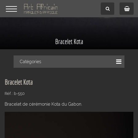
Bracelet Kota
Catégories
Bracelet Kota
Réf. : b-550
Bracelet de cérémonie Kota du Gabon.