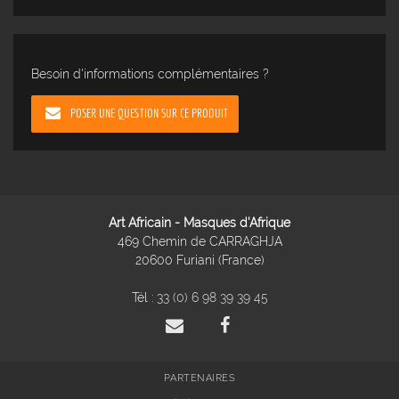
Besoin d'informations complémentaires ?
POSER UNE QUESTION SUR CE PRODUIT
Art Africain - Masques d'Afrique
469 Chemin de CARRAGHJA
20600 Furiani (France)
Tél :
33 (0) 6 98 39 39 45
PARTENAIRES