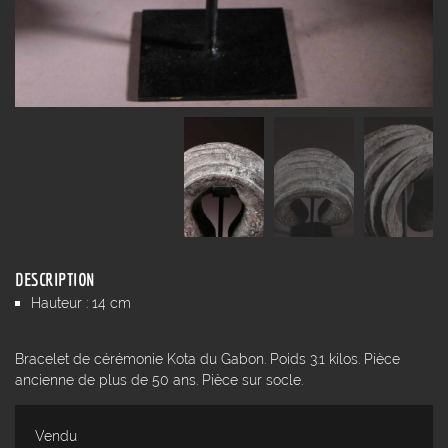
DESCRIPTION
Hauteur : 14 cm
Bracelet de cérémonie Kota du Gabon. Poids 3.1 kilos. Pièce
ancienne de plus de 50 ans. Pièce sur socle.
Vendu