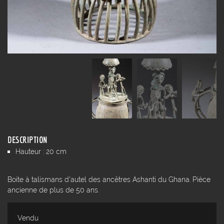
DESCRIPTION
Hauteur : 20 cm
Boite à talismans d'autel des ancêtres Ashanti du Ghana. Pièce
ancienne de plus de 50 ans.
Vendu