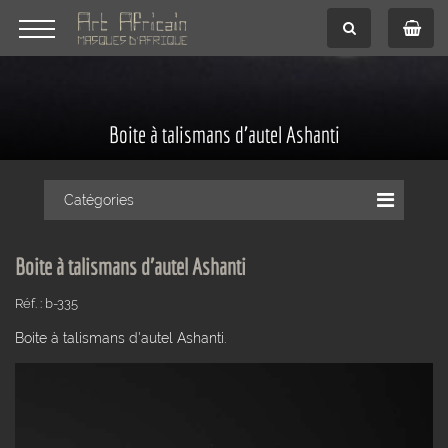
Boite à talismans d'autel Ashanti
Catégories
Boite à talismans d'autel Ashanti
Réf. : b-335
Boite à talismans d'autel Ashanti.