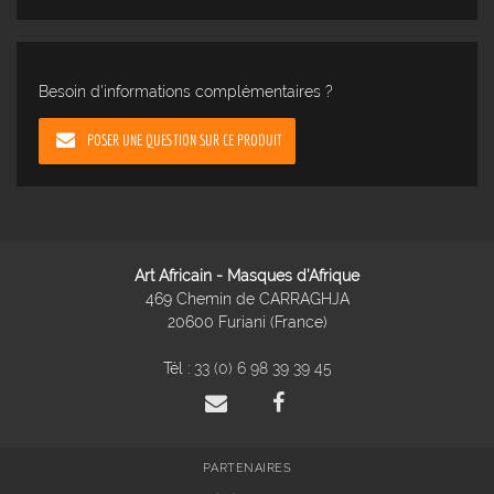
Besoin d'informations complémentaires ?
POSER UNE QUESTION SUR CE PRODUIT
Art Africain - Masques d'Afrique
469 Chemin de CARRAGHJA
20600 Furiani (France)
Tél :
33 (0) 6 98 39 39 45
PARTENAIRES