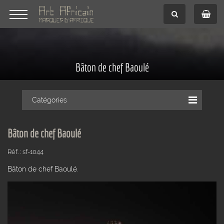
Bâton de chef Baoulé
Catégories
Bâton de chef Baoulé
Réf. : sf-1044
Bâton de chef Baoulé.