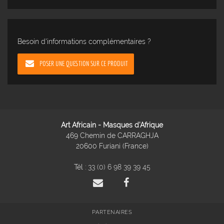
Besoin d'informations complémentaires ?
POSER UNE QUESTION SUR CE PRODUIT
Art Africain - Masques d'Afrique
469 Chemin de CARRAGHJA
20600 Furiani (France)
Tél :
33 (0) 6 98 39 39 45
PARTENAIRES