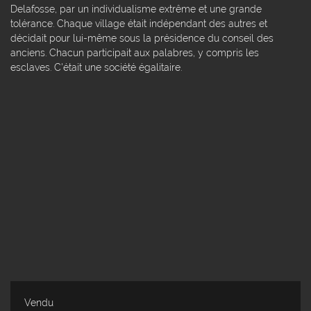
Delafosse, par un individualisme extrême et une grande
tolérance. Chaque village était indépendant des autres et
décidait pour lui-même sous la présidence du conseil des
anciens. Chacun participait aux palabres, y compris les
esclaves. C'était une société égalitaire.
Vendu