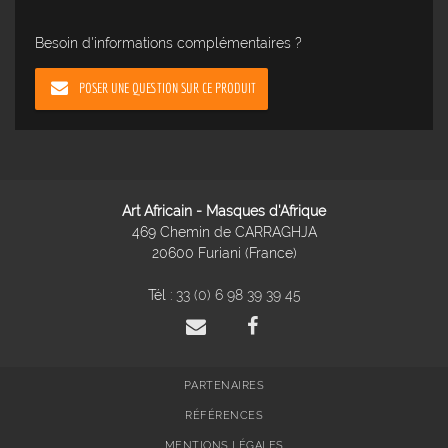
Besoin d'informations complémentaires ?
POSER UNE QUESTION SUR CE PRODUIT
Art Africain - Masques d'Afrique
469 Chemin de CARRAGHJA
20600 Furiani (France)
Tél :
33 (0) 6 98 39 39 45
PARTENAIRES
RÉFÉRENCES
MENTIONS LÉGALES