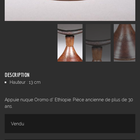
DESCRIPTION
Hauteur : 13 cm
Appuie nuque Oromo d' Ethiopie. Pièce ancienne de plus de 30
ans.
Vendu